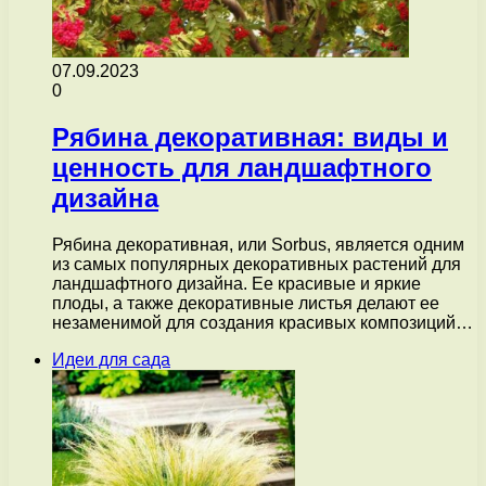
07.09.2023
0
Рябина декоративная: виды и
ценность для ландшафтного
дизайна
Рябина декоративная, или Sorbus, является одним
из самых популярных декоративных растений для
ландшафтного дизайна. Ее красивые и яркие
плоды, а также декоративные листья делают ее
незаменимой для создания красивых композиций…
Идеи для сада