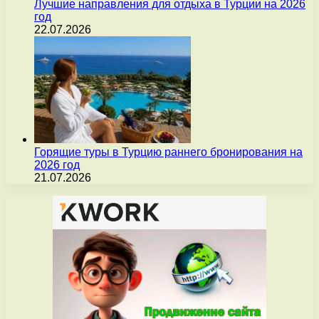
Лучшие направления для отдыха в Турции на 2026
год
22.07.2026
Горящие туры в Турцию раннего бронирования на
2026 год
21.07.2026