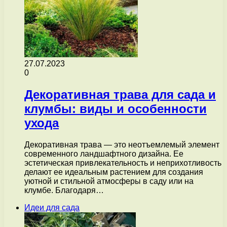
27.07.2023
0
Декоративная трава для сада и
клумбы: виды и особенности
ухода
Декоративная трава — это неотъемлемый элемент
современного ландшафтного дизайна. Ее
эстетическая привлекательность и неприхотливость
делают ее идеальным растением для создания
уютной и стильной атмосферы в саду или на
клумбе. Благодаря…
Идеи для сада