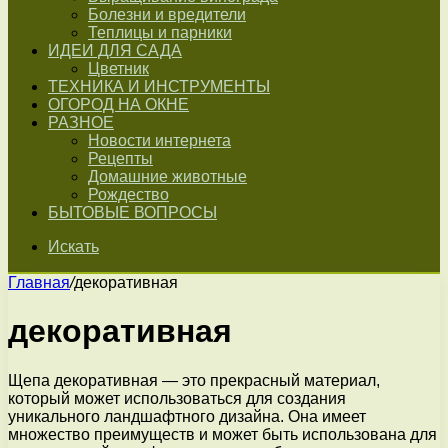
Болезни и вредители
Теплицы и парники
ИДЕИ ДЛЯ САДА
Цветник
ТЕХНИКА И ИНСТРУМЕНТЫ
ОГОРОД НА ОКНЕ
РАЗНОЕ
Новости интернета
Рецепты
Домашние животные
Рождество
БЫТОВЫЕ ВОПРОСЫ
Искать
Главная
/
декоративная
декоративная
Щепа декоративная — это прекрасный материал,
который может использоваться для создания
уникального ландшафтного дизайна. Она имеет
множество преимуществ и может быть использована для