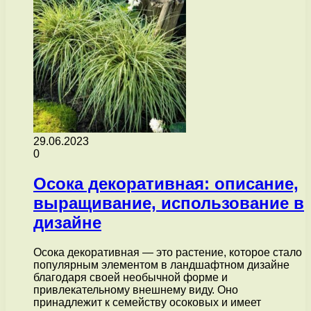
29.06.2023
0
Осока декоративная: описание,
выращивание, использование в
дизайне
Осока декоративная — это растение, которое стало
популярным элементом в ландшафтном дизайне
благодаря своей необычной форме и
привлекательному внешнему виду. Оно
принадлежит к семейству осоковых и имеет