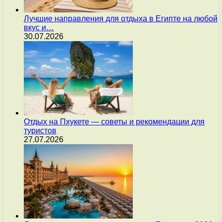
Лучшие направления для отдыха в Египте на любой
вкус и…
30.07.2026
Отдых на Пхукете — советы и рекомендации для
туристов
27.07.2026