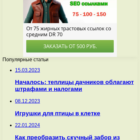
Популярные статьи
15.03.2023
Началось: теплицы дачников облагают
штрафами и налогами
08.12.2023
Игрушки для птицы в клетке
22.01.2024
Как преобразить скучный забор из