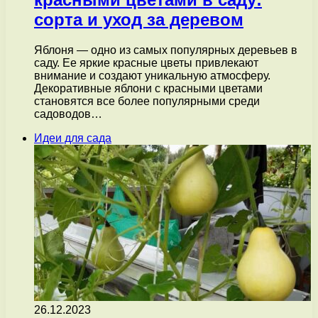
сорта и уход за деревом
Яблоня — одно из самых популярных деревьев в
саду. Ее яркие красные цветы привлекают
внимание и создают уникальную атмосферу.
Декоративные яблони с красными цветами
становятся все более популярными среди
садоводов…
Идеи для сада
26.12.2023