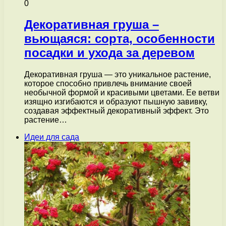
0
Декоративная груша –
вьющаяся: сорта, особенности
посадки и ухода за деревом
Декоративная груша — это уникальное растение,
которое способно привлечь внимание своей
необычной формой и красивыми цветами. Ее ветви
изящно изгибаются и образуют пышную завивку,
создавая эффектный декоративный эффект. Это
растение…
Идеи для сада