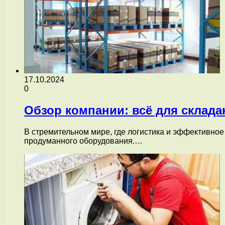
17.10.2024
0
Обзор компании: всё для склад
В стремительном мире, где логистика и эффективно
продуманного оборудования.…