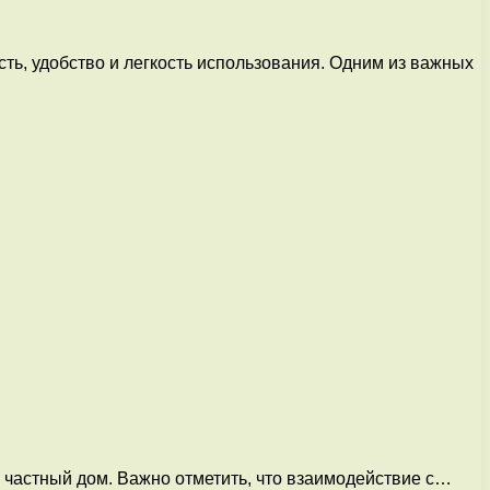
ть, удобство и легкость использования. Одним из важных
 частный дом. Важно отметить, что взаимодействие с…