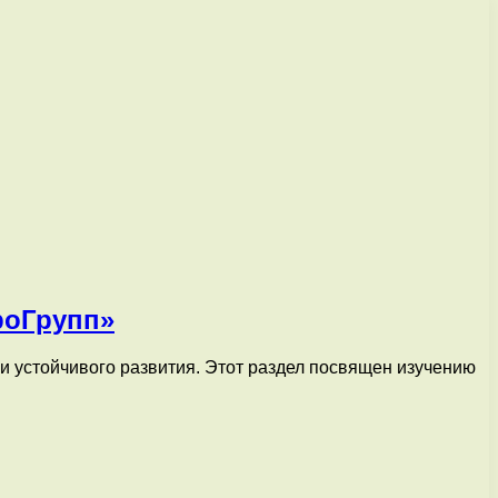
роГрупп»
 устойчивого развития. Этот раздел посвящен изучению