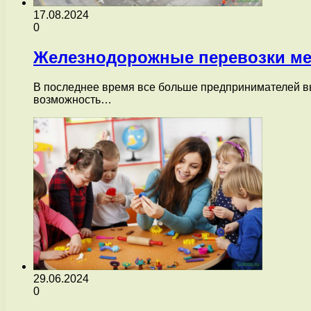
17.08.2024
0
Железнодорожные перевозки ме
В последнее время все больше предпринимателей в
возможность…
29.06.2024
0