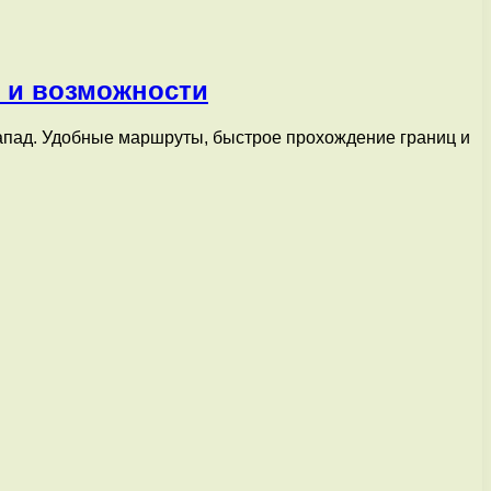
 и возможности
апад. Удобные маршруты, быстрое прохождение границ и