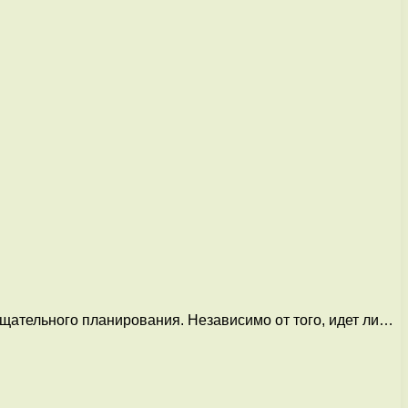
тщательного планирования. Независимо от того, идет ли…