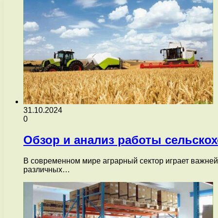
31.10.2024
0
Обзор и анализ работы сельско
В современном мире аграрный сектор играет важней
различных…