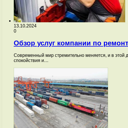
13.10.2024
0
Обзор услуг компании по ремонт
Современный мир стремительно меняется, и в этой 
спокойствия и…