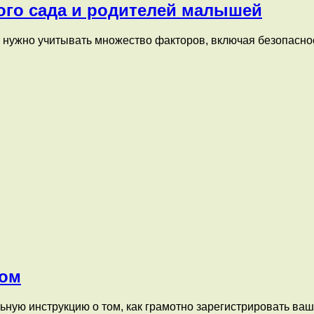
кого сада и родителей малышей
нужно учитывать множество факторов, включая безопаснос
дом
ную инструкцию о том, как грамотно зарегистрировать ваш