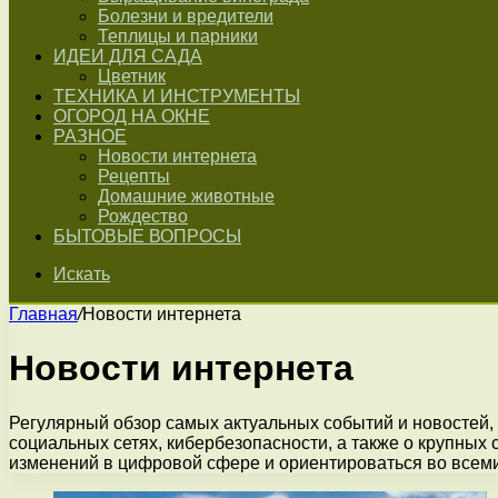
Болезни и вредители
Теплицы и парники
ИДЕИ ДЛЯ САДА
Цветник
ТЕХНИКА И ИНСТРУМЕНТЫ
ОГОРОД НА ОКНЕ
РАЗНОЕ
Новости интернета
Рецепты
Домашние животные
Рождество
БЫТОВЫЕ ВОПРОСЫ
Искать
Главная
/
Новости интернета
Новости интернета
Регулярный обзор самых актуальных событий и новостей, 
социальных сетях, кибербезопасности, а также о крупных
изменений в цифровой сфере и ориентироваться во всем