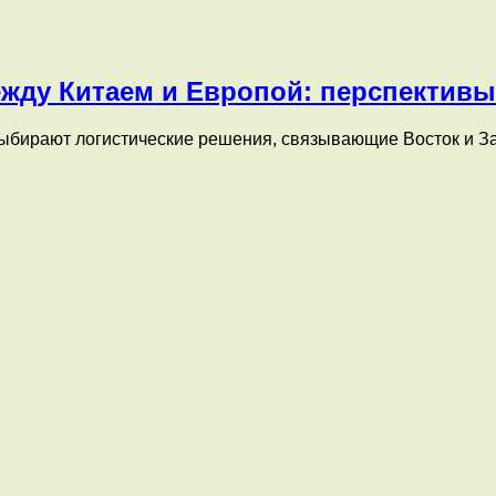
жду Китаем и Европой: перспективы
ыбирают логистические решения, связывающие Восток и З