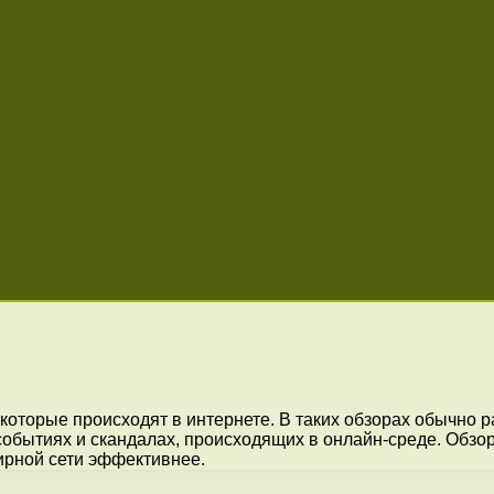
которые происходят в интернете. В таких обзорах обычно р
 событиях и скандалах, происходящих в онлайн-среде. Обзо
ирной сети эффективнее.