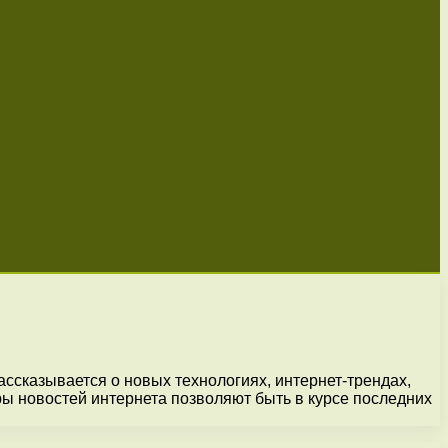
ассказывается о новых технологиях, интернет-трендах,
ры новостей интернета позволяют быть в курсе последних