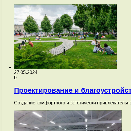
27.05.2024
0
Проектирование и благоустройс
Создание комфортного и эстетически привлекательно