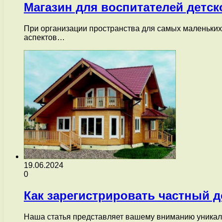
Магазин для воспитателей детс
При организации пространства для самых маленьких 
аспектов…
19.06.2024
0
Как зарегистрировать частный 
Наша статья представляет вашему вниманию уникаль