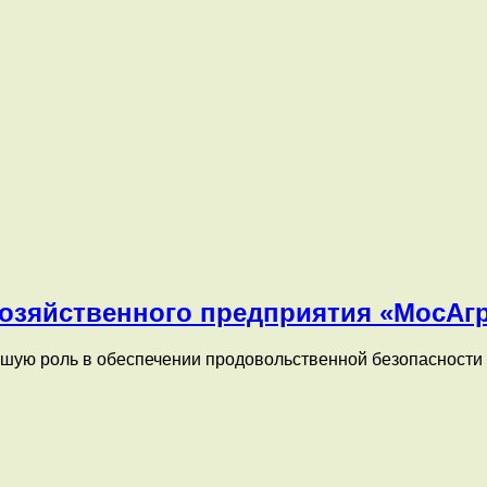
хозяйственного предприятия «МосАг
шую роль в обеспечении продовольственной безопасности и