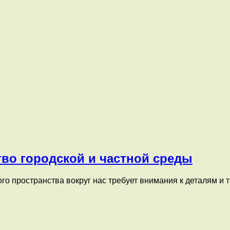
тво городской и частной среды
го пространства вокруг нас требует внимания к деталям и 