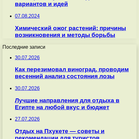
вариантов и идей
07.08.2024
Химический ожог растений: причины
возникновения и методы борьбы
Последние записи
30.07.2026
Как перезимовал виноград, проводим
весенний анализ состояния лозы
30.07.2026
Лучшие направления для отдыха в
Египте на любой вкус и бюджет
27.07.2026
Отдых на Пхукете — советы и
рекомендации для туристов