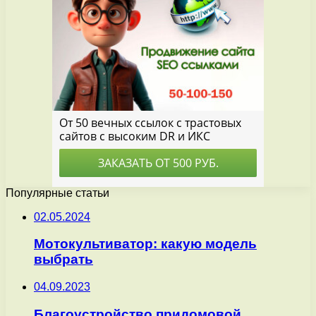
Популярные статьи
02.05.2024
Мотокультиватор: какую модель
выбрать
04.09.2023
Благоустройство придомовой