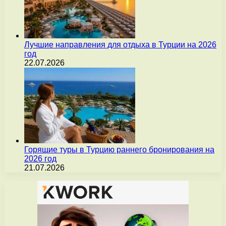
Лучшие направления для отдыха в Турции на 2026
год
22.07.2026
Горящие туры в Турцию раннего бронирования на
2026 год
21.07.2026