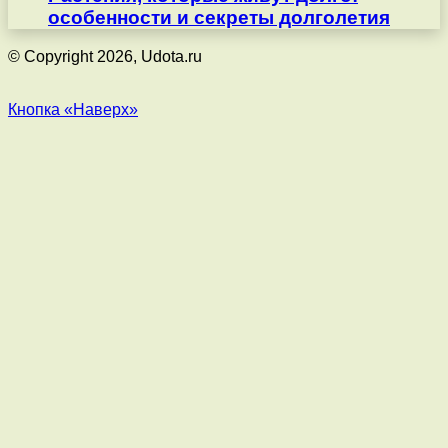
особенности и секреты долголетия
© Copyright 2026, Udota.ru
Кнопка «Наверх»