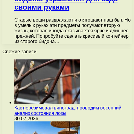
своими руками
Старые вещи раздражают и отягощают наш быт. Но
в умелых руках эти предметы получают вторую
жизнь, которая иногда оказывается ярче и длиннее
прежней. Попробуйте сделать красивый контейнер
из старого бидона…
Свежие записи
Как перезимовал виноград, проводим весенний
анализ состояния лозы
30.07.2026