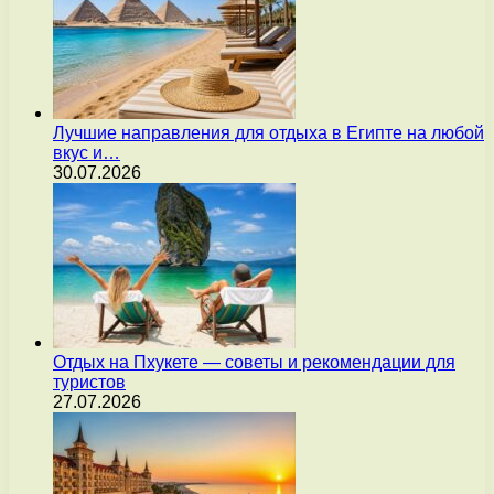
Лучшие направления для отдыха в Египте на любой
вкус и…
30.07.2026
Отдых на Пхукете — советы и рекомендации для
туристов
27.07.2026