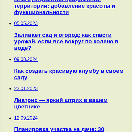
территории: добавление красоты и
функциональности
05.05.2023
Заливает сад и огород: как спасти
урожай, если все вокруг по колено в
воде?
09.08.2024
Как создать красивую клумбу в своем
саду
23.01.2023
Лиатрис — яркий штрих в вашем
цветнике
12.09.2024
Планировка участка на даче: 30