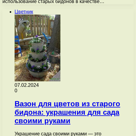
использование старых бидонов в качестве…
Цветник
07.02.2024
0
Вазон для цветов из старого
бидона: украшения для сада
своими руками
Украшение сада своими руками — это