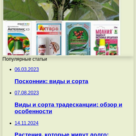
Популярные статьи
06.03.2023
Посконник: виды и сорта
07.08.2023
Виды и сорта традесканции: обзор и
особенности
14.11.2024
Растения, которые живут долго: