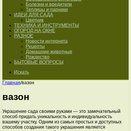
Болезни и вредители
Теплицы и парники
ИДЕИ ДЛЯ САДА
Цветник
ТЕХНИКА И ИНСТРУМЕНТЫ
ОГОРОД НА ОКНЕ
РАЗНОЕ
Новости интернета
Рецепты
Домашние животные
Рождество
БЫТОВЫЕ ВОПРОСЫ
Искать
Главная
/
вазон
вазон
Украшение сада своими руками — это замечательный
способ придать уникальность и индивидуальность
вашему участку. Одним из самых простых и доступных
способов создания такого украшения является