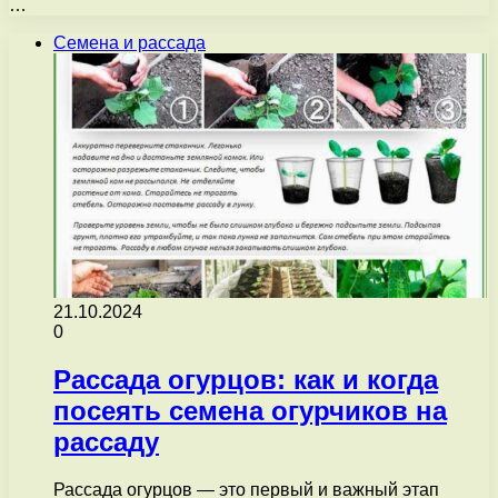
…
Семена и рассада
21.10.2024
0
Рассада огурцов: как и когда
посеять семена огурчиков на
рассаду
Рассада огурцов — это первый и важный этап