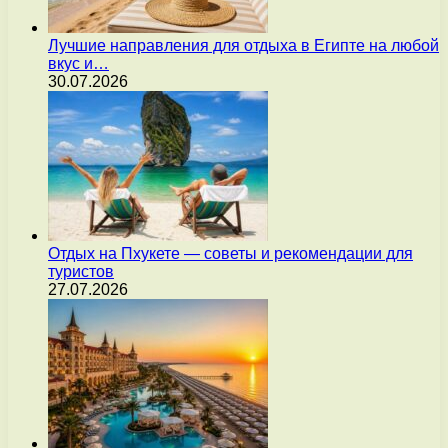
Лучшие направления для отдыха в Египте на любой
вкус и…
30.07.2026
Отдых на Пхукете — советы и рекомендации для
туристов
27.07.2026