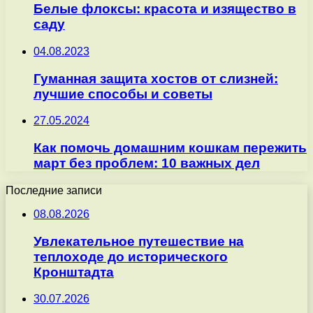
Белые флоксы: красота и изящество в
саду
04.08.2023
Гуманная защита хостов от слизней:
лучшие способы и советы
27.05.2024
Как помочь домашним кошкам пережить
март без проблем: 10 важных дел
Последние записи
08.08.2026
Увлекательное путешествие на
теплоходе до исторического
Кронштадта
30.07.2026