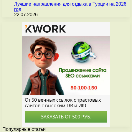
Лучшие направления для отдыха в Турции на 2026
год
22.07.2026
Популярные статьи