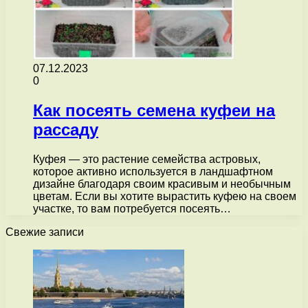
07.12.2023
0
Как посеять семена куфеи на
рассаду
Куфея — это растение семейства астровых,
которое активно используется в ландшафтном
дизайне благодаря своим красивым и необычным
цветам. Если вы хотите вырастить куфею на своем
участке, то вам потребуется посеять…
Свежие записи