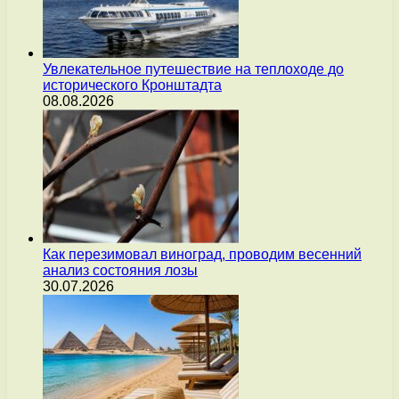
Увлекательное путешествие на теплоходе до
исторического Кронштадта
08.08.2026
Как перезимовал виноград, проводим весенний
анализ состояния лозы
30.07.2026