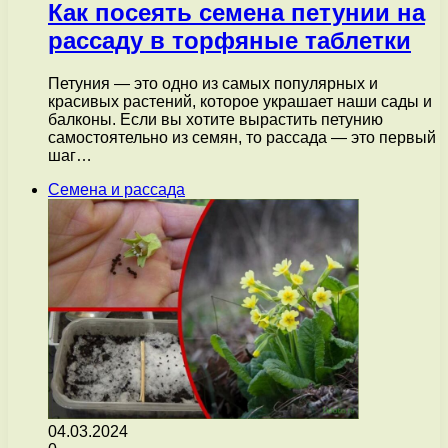
Как посеять семена петунии на
рассаду в торфяные таблетки
Петуния — это одно из самых популярных и
красивых растений, которое украшает наши сады и
балконы. Если вы хотите вырастить петунию
самостоятельно из семян, то рассада — это первый
шаг…
Семена и рассада
04.03.2024