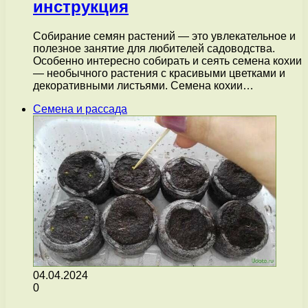
инструкция
Собирание семян растений — это увлекательное и
полезное занятие для любителей садоводства.
Особенно интересно собирать и сеять семена кохии
— необычного растения с красивыми цветками и
декоративными листьями. Семена кохии…
Семена и рассада
04.04.2024
0