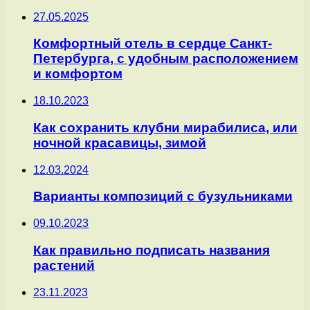
27.05.2025
Комфортный отель в сердце Санкт-
Петербурга, с удобным расположением
и комфортом
18.10.2023
Как сохранить клубни мирабилиса, или
ночной красавицы, зимой
12.03.2024
Варианты композиций с бузульниками
09.10.2023
Как правильно подписать названия
растений
23.11.2023