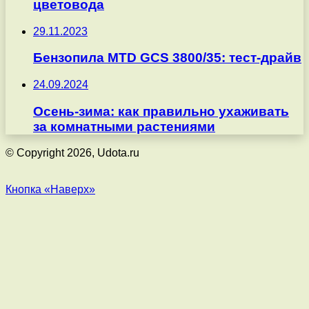
цветовода
29.11.2023
Бензопила MTD GCS 3800/35: тест-драйв
24.09.2024
Осень-зима: как правильно ухаживать
за комнатными растениями
© Copyright 2026, Udota.ru
Кнопка «Наверх»