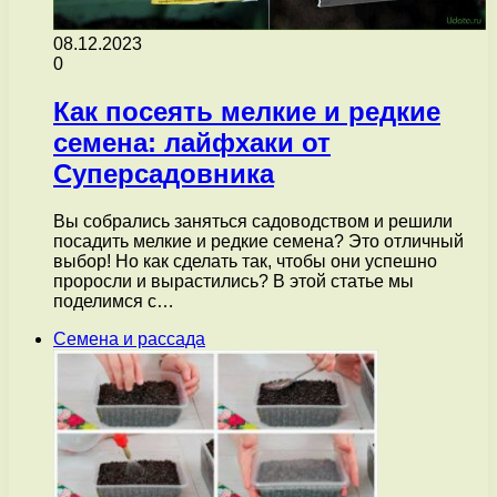
08.12.2023
0
Как посеять мелкие и редкие
семена: лайфхаки от
Суперсадовника
Вы собрались заняться садоводством и решили
посадить мелкие и редкие семена? Это отличный
выбор! Но как сделать так, чтобы они успешно
проросли и вырастились? В этой статье мы
поделимся с…
Семена и рассада