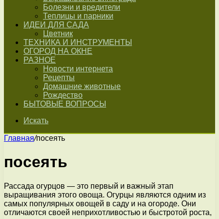
Болезни и вредители
Теплицы и парники
ИДЕИ ДЛЯ САДА
Цветник
ТЕХНИКА И ИНСТРУМЕНТЫ
ОГОРОД НА ОКНЕ
РАЗНОЕ
Новости интернета
Рецепты
Домашние животные
Рождество
БЫТОВЫЕ ВОПРОСЫ
Искать
Главная
/
посеять
посеять
Рассада огурцов — это первый и важный этап
выращивания этого овоща. Огурцы являются одним из
самых популярных овощей в саду и на огороде. Они
отличаются своей неприхотливостью и быстротой роста,