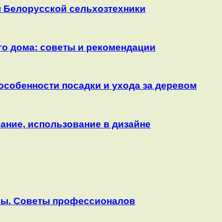
 Белорусской сельхозтехники
го дома: советы и рекомендации
особенности посадки и ухода за деревом
ание, использование в дизайне
бы. Советы профессионалов