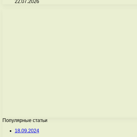
22.07.2026
Популярные статьи
18.09.2024