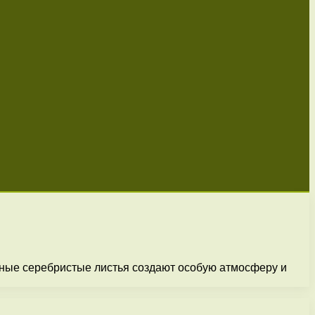
жные серебристые листья создают особую атмосферу и