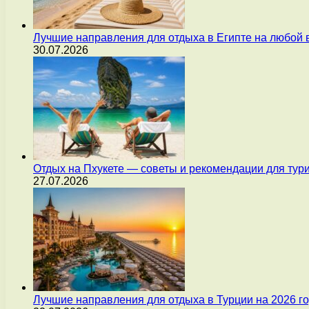
Лучшие направления для отдыха в Египте на любой 
30.07.2026
Отдых на Пхукете — советы и рекомендации для тур
27.07.2026
Лучшие направления для отдыха в Турции на 2026 г