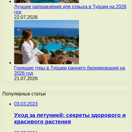
Лучшие направления для отдыха в Турции на 2026
год
22.07.2026
Горящие туры в Турцию раннего бронирования на
2026 год
21.07.2026
Популярные статьи
03.03.2023
Уход за петунией: секреты здорового и
красивого растения