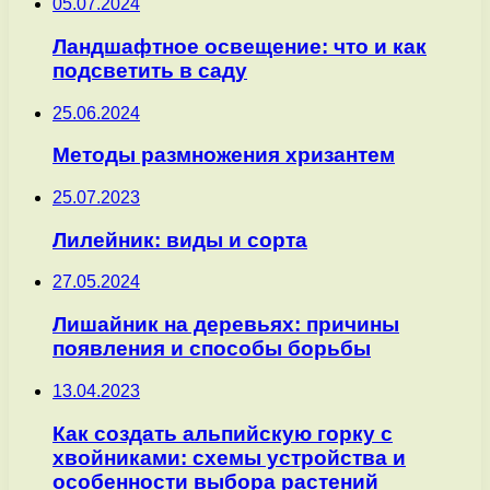
05.07.2024
Ландшафтное освещение: что и как
подсветить в саду
25.06.2024
Методы размножения хризантем
25.07.2023
Лилейник: виды и сорта
27.05.2024
Лишайник на деревьях: причины
появления и способы борьбы
13.04.2023
Как создать альпийскую горку с
хвойниками: схемы устройства и
особенности выбора растений