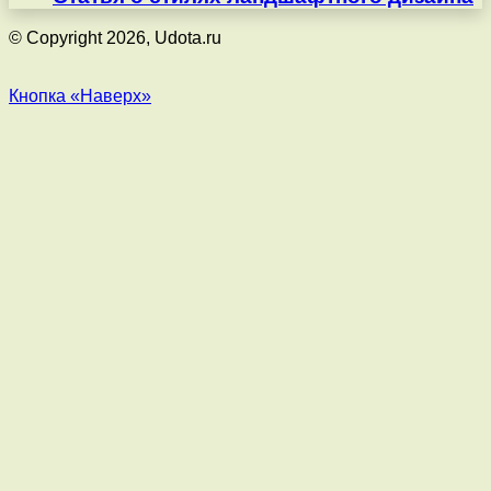
© Copyright 2026, Udota.ru
Кнопка «Наверх»