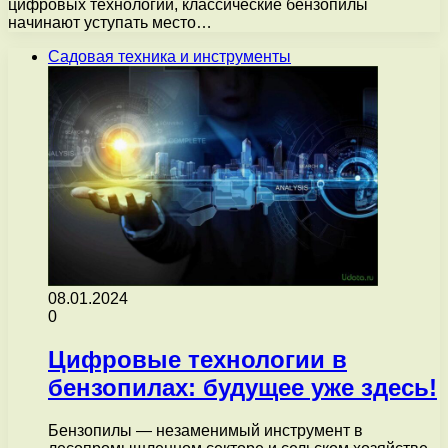
цифровых технологий, классические бензопилы
начинают уступать место…
Садовая техника и инструменты
08.01.2024
0
Цифровые технологии в
бензопилах: будущее уже здесь!
Бензопилы — незаменимый инструмент в