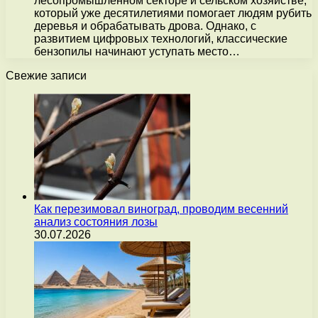
лесопромышленном секторе и сельском хозяйстве,
который уже десятилетиями помогает людям рубить
деревья и обрабатывать дрова. Однако, с
развитием цифровых технологий, классические
бензопилы начинают уступать место…
Свежие записи
Как перезимовал виноград, проводим весенний
анализ состояния лозы
30.07.2026