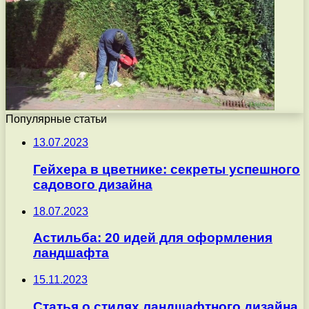
Популярные статьи
13.07.2023
Гейхера в цветнике: секреты успешного
садового дизайна
18.07.2023
Астильба: 20 идей для оформления
ландшафта
15.11.2023
Статья о стилях ландшафтного дизайна