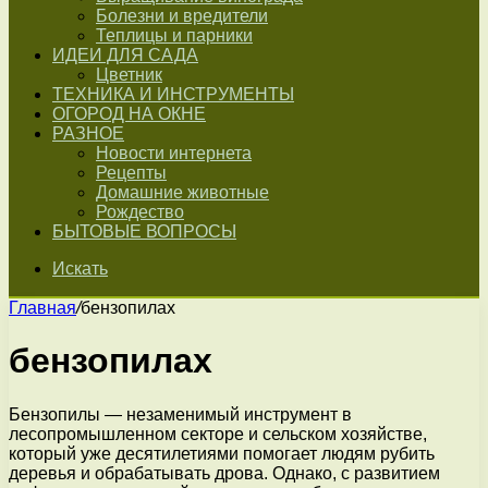
Болезни и вредители
Теплицы и парники
ИДЕИ ДЛЯ САДА
Цветник
ТЕХНИКА И ИНСТРУМЕНТЫ
ОГОРОД НА ОКНЕ
РАЗНОЕ
Новости интернета
Рецепты
Домашние животные
Рождество
БЫТОВЫЕ ВОПРОСЫ
Искать
Главная
/
бензопилах
бензопилах
Бензопилы — незаменимый инструмент в
лесопромышленном секторе и сельском хозяйстве,
который уже десятилетиями помогает людям рубить
деревья и обрабатывать дрова. Однако, с развитием