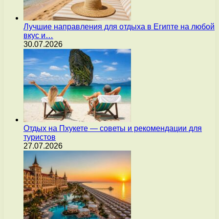
Лучшие направления для отдыха в Египте на любой
вкус и…
30.07.2026
Отдых на Пхукете — советы и рекомендации для
туристов
27.07.2026